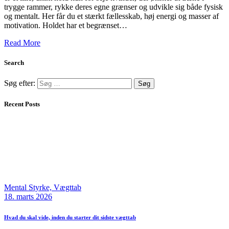
trygge rammer, rykke deres egne grænser og udvikle sig både fysisk
og mentalt. Her får du et stærkt fællesskab, høj energi og masser af
motivation. Holdet har et begrænset…
Read More
Search
Søg efter:
Recent Posts
Mental Styrke,
Vægttab
18. marts 2026
Hvad du skal vide, inden du starter dit sidste vægttab