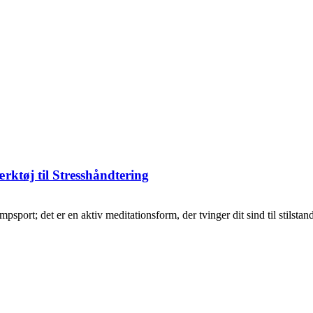
ktøj til Stresshåndtering
ort; det er en aktiv meditationsform, der tvinger dit sind til stilstand