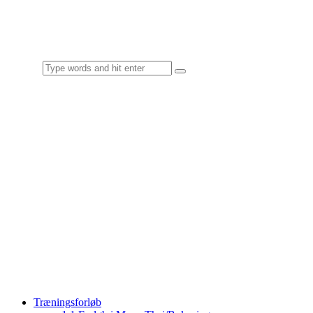
Træningsforløb