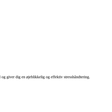
 og giver dig en øjeblikkelig og effektiv stresshåndtering.