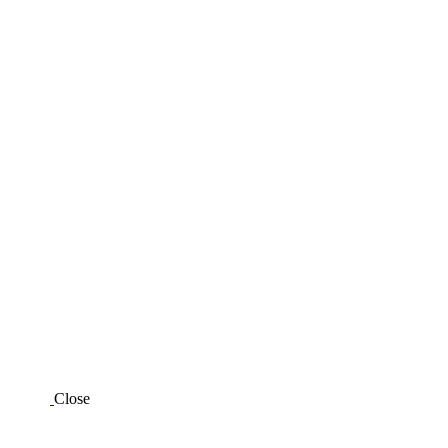
Close