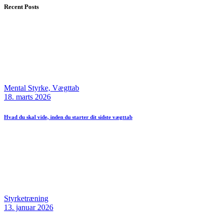
Recent Posts
Mental Styrke,
Vægttab
18. marts 2026
Hvad du skal vide, inden du starter dit sidste vægttab
Styrketræning
13. januar 2026