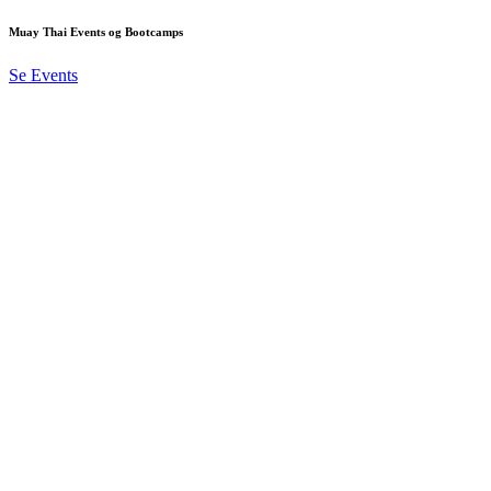
Muay Thai Events og Bootcamps
Se Events