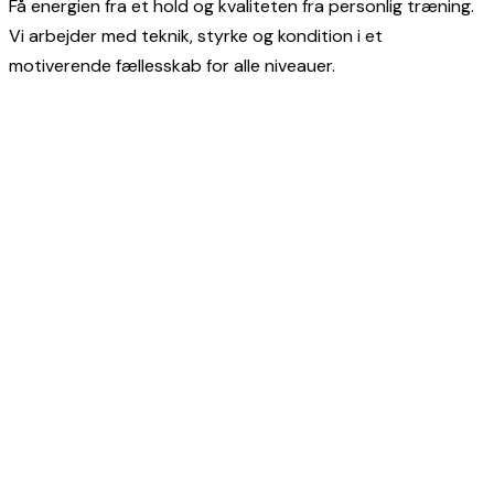
Få energien fra et hold og kvaliteten fra personlig træning.
Vi arbejder med teknik, styrke og kondition i et
motiverende fællesskab for alle niveauer.