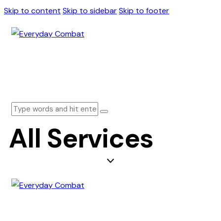
Skip to content
Skip to sidebar
Skip to footer
All Services