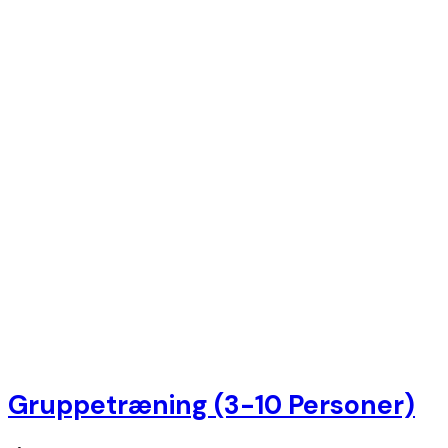
Gruppetræning (3-10 Personer)