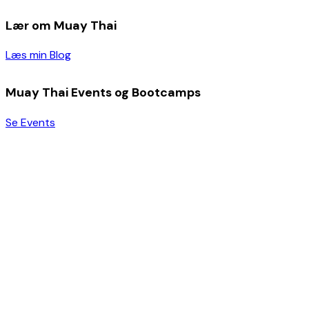
Lær om Muay Thai
Læs min Blog
Muay Thai Events og Bootcamps
Se Events