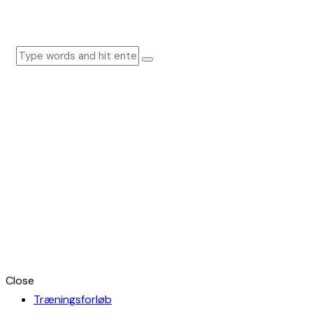
Close
Træningsforløb