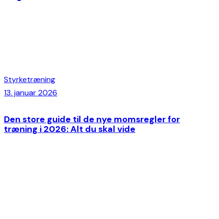
Styrketræning
13. januar 2026
Den store guide til de nye momsregler for
træning i 2026: Alt du skal vide