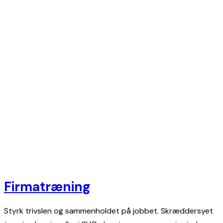
Firmatræning
Styrk trivslen og sammenholdet på jobbet. Skræddersyet