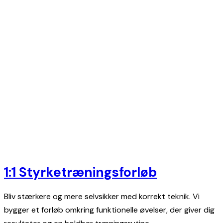
1:1 Styrketræningsforløb
Bliv stærkere og mere selvsikker med korrekt teknik. Vi
bygger et forløb omkring funktionelle øvelser, der giver dig