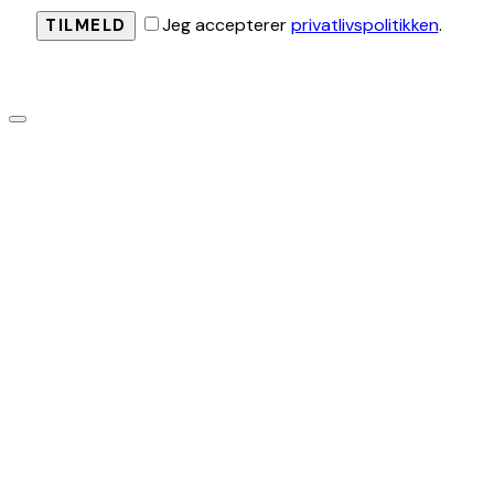
Jeg accepterer
privatlivspolitikken
.
TILMELD