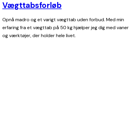
Vægttabsforløb
Opnå madro og et varigt vægttab uden forbud. Med min
erfaring fra et vægttab på 50 kg hjælper jeg dig med vaner
og værktøjer, der holder hele livet.