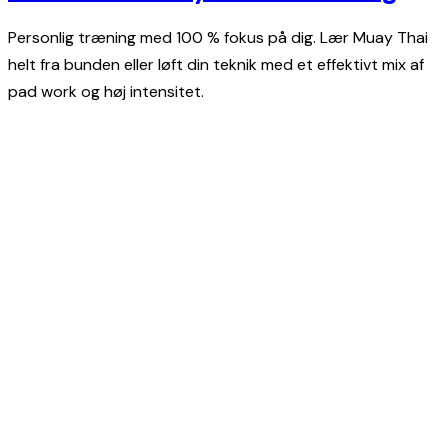
Personlig træning med 100 % fokus på dig. Lær Muay Thai
helt fra bunden eller løft din teknik med et effektivt mix af
pad work og høj intensitet.