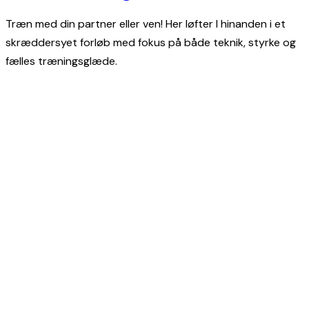
Træn med din partner eller ven! Her løfter I hinanden i et
skræddersyet forløb med fokus på både teknik, styrke og
fælles træningsglæde.